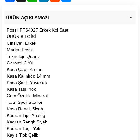
ÜRÜN AÇIKLAMASI
Fossil FFS4927 Erkek Kol Saati
ÜRÜN BİLGİSİ
Cinsiyet: Erkek
Marka: Fossil
Teknoloji: Quartz
Garanti: 2 Yıl
Kasa Çapı: 45 mm
Kasa Kalınlığı: 14 mm
Kasa Şekli: Yuvarlak
Kasa Taşı: Yok
Cam Özellik: Mineral
Tarz: Spor Saatler
Kasa Rengi: Siyah
Kadran Tipi: Analog
Kadran Rengi: Siyah
Kadran Taşı: Yok
Kayış Tipi: Çelik