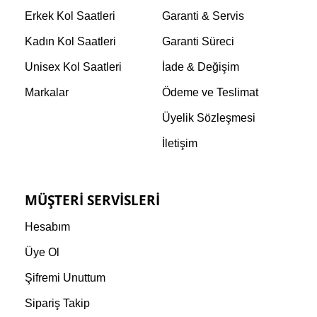
Erkek Kol Saatleri
Garanti & Servis
Kadın Kol Saatleri
Garanti Süreci
Unisex Kol Saatleri
İade & Değişim
Markalar
Ödeme ve Teslimat
Üyelik Sözleşmesi
İletişim
MÜŞTERI SERVISLERI
Hesabım
Üye Ol
Şifremi Unuttum
Sipariş Takip