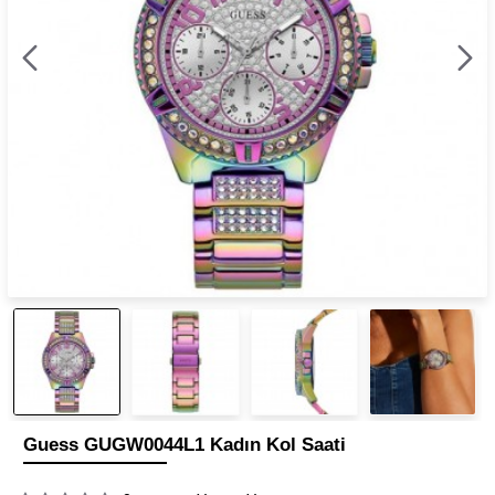
Guess GUGW0044L1 Kadın Kol Saati