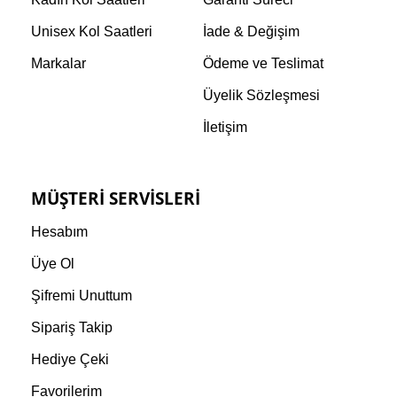
Unisex Kol Saatleri
İade & Değişim
Markalar
Ödeme ve Teslimat
Üyelik Sözleşmesi
İletişim
MÜŞTERI SERVISLERI
Hesabım
Üye Ol
Şifremi Unuttum
Sipariş Takip
Hediye Çeki
Favorilerim