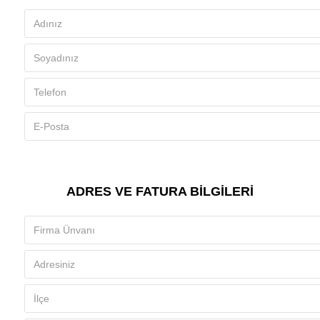
ADRES VE FATURA BILGILERI