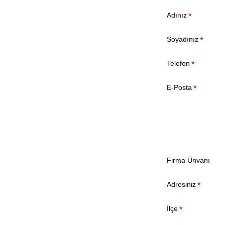
Adınız
Soyadınız
Telefon
E-Posta
Firma Ünvanı
Adresiniz
İlçe