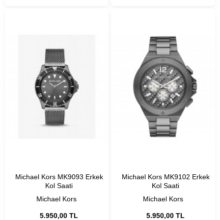
Michael Kors MK9093 Erkek
Michael Kors MK9102 Erkek
Kol Saati
Kol Saati
Michael Kors
Michael Kors
5.950,00 TL
5.950,00 TL