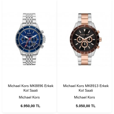
Michael Kors MK8896 Erkek
Michael Kors MK8913 Erkek
Kol Saati
Kol Saati
Michael Kors
Michael Kors
6.950,00 TL
5.050,00 TL