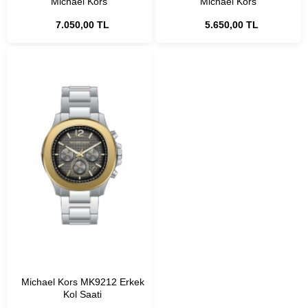
Michael Kors
Michael Kors
7.050,00 TL
5.650,00 TL
Michael Kors MK9212 Erkek
Kol Saati