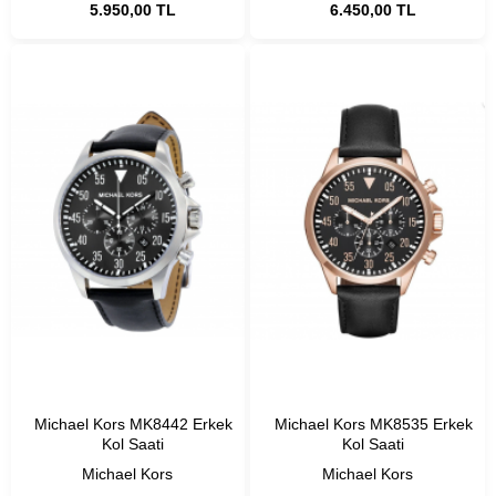
5.950,00 TL
6.450,00 TL
Michael Kors MK8442 Erkek
Michael Kors MK8535 Erkek
Kol Saati
Kol Saati
Michael Kors
Michael Kors