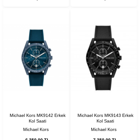
Michael Kors MK9142 Erkek
Michael Kors MK9143 Erkek
Kol Saati
Kol Saati
Michael Kors
Michael Kors
6.350,00 TL
7.350,00 TL