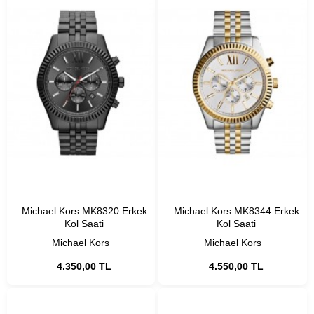
Michael Kors MK8320 Erkek
Michael Kors MK8344 Erkek
Kol Saati
Kol Saati
Michael Kors
Michael Kors
4.350,00 TL
4.550,00 TL