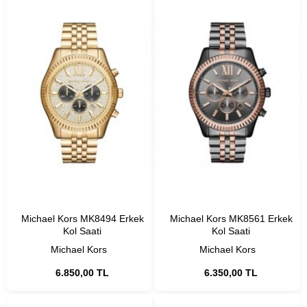
Michael Kors MK8494 Erkek
Michael Kors MK8561 Erkek
Kol Saati
Kol Saati
Michael Kors
Michael Kors
6.850,00 TL
6.350,00 TL