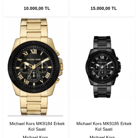
10.000,00 TL
15.000,00 TL
Michael Kors MK9184 Erkek
Michael Kors MK9185 Erkek
Kol Saati
Kol Saati
Michael Kors
Michael Kors