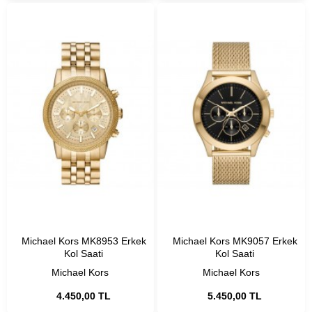
Michael Kors MK8953 Erkek
Michael Kors MK9057 Erkek
Kol Saati
Kol Saati
Michael Kors
Michael Kors
4.450,00 TL
5.450,00 TL