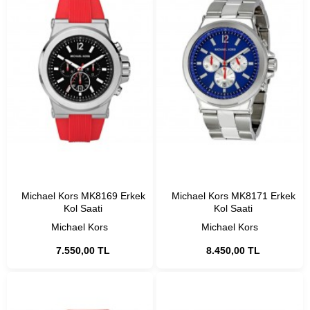
Michael Kors MK8169 Erkek
Michael Kors MK8171 Erkek
Kol Saati
Kol Saati
Michael Kors
Michael Kors
7.550,00 TL
8.450,00 TL