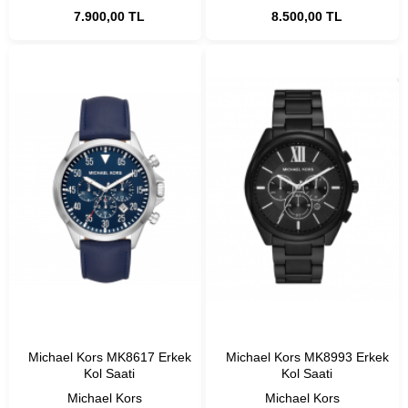
7.900,00 TL
8.500,00 TL
Michael Kors MK8617 Erkek
Michael Kors MK8993 Erkek
Kol Saati
Kol Saati
Michael Kors
Michael Kors