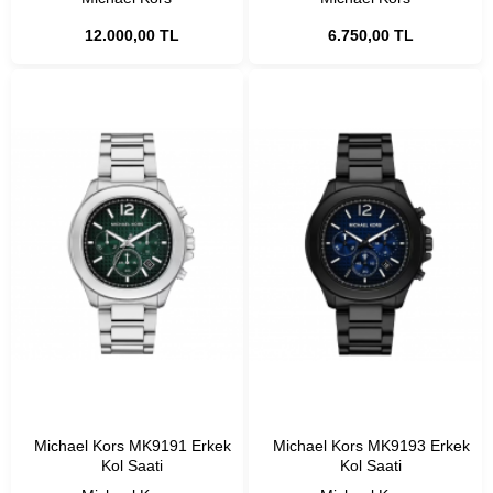
12.000,00 TL
6.750,00 TL
Michael Kors MK9191 Erkek
Michael Kors MK9193 Erkek
Kol Saati
Kol Saati