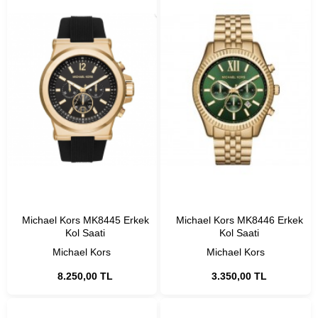
Michael Kors MK8445 Erkek
Michael Kors MK8446 Erkek
Kol Saati
Kol Saati
Michael Kors
Michael Kors
8.250,00 TL
3.350,00 TL