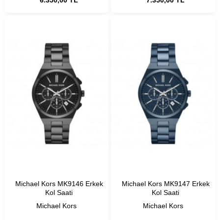
Michael Kors MK9146 Erkek
Michael Kors MK9147 Erkek
Kol Saati
Kol Saati
Michael Kors
Michael Kors