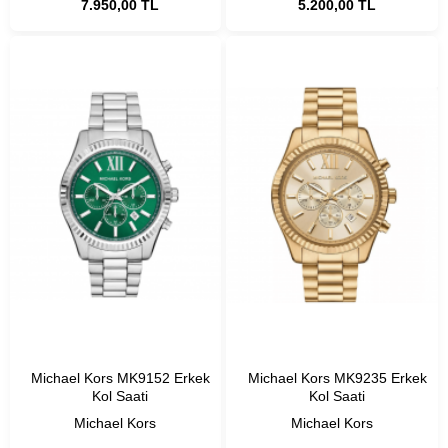
7.950,00 TL
5.200,00 TL
Michael Kors MK9152 Erkek
Michael Kors MK9235 Erkek
Kol Saati
Kol Saati
Michael Kors
Michael Kors