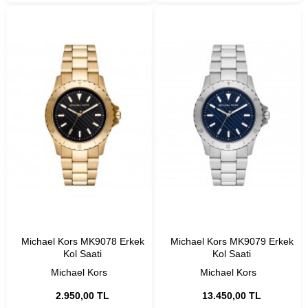
Michael Kors MK9078 Erkek
Michael Kors MK9079 Erkek
Kol Saati
Kol Saati
Michael Kors
Michael Kors
2.950,00 TL
13.450,00 TL