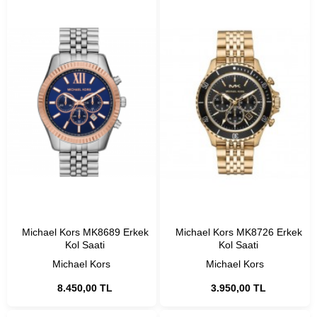
Michael Kors MK8689 Erkek
Michael Kors MK8726 Erkek
Kol Saati
Kol Saati
Michael Kors
Michael Kors
8.450,00 TL
3.950,00 TL