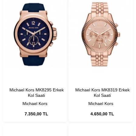
Michael Kors MK8295 Erkek
Michael Kors MK8319 Erkek
Kol Saati
Kol Saati
Michael Kors
Michael Kors
7.350,00 TL
4.650,00 TL