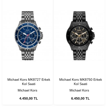
Michael Kors MK8727 Erkek
Michael Kors MK8750 Erkek
Kol Saati
Kol Saati
Michael Kors
Michael Kors
4.450,00 TL
6.450,00 TL