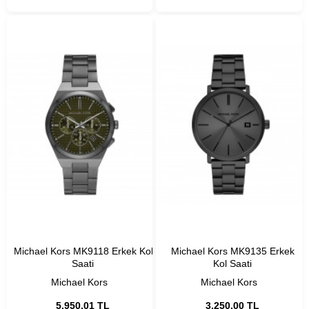
Michael Kors MK9118 Erkek Kol
Michael Kors MK9135 Erkek
Saati
Kol Saati
Michael Kors
Michael Kors
5.950,01 TL
3.250,00 TL