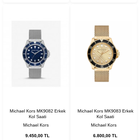
Michael Kors MK9082 Erkek
Michael Kors MK9083 Erkek
Kol Saati
Kol Saati
Michael Kors
Michael Kors
9.450,00 TL
6.800,00 TL