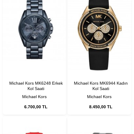
Michael Kors MK6248 Erkek
Michael Kors MK6944 Kadın
Kol Saati
Kol Saati
Michael Kors
Michael Kors
6.700,00 TL
8.450,00 TL