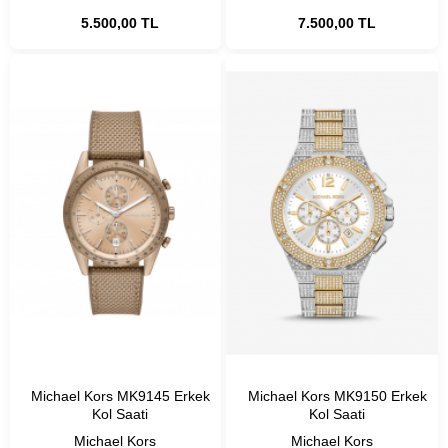
5.500,00 TL
7.500,00 TL
Michael Kors MK9145 Erkek
Michael Kors MK9150 Erkek
Kol Saati
Kol Saati
Michael Kors
Michael Kors