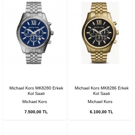
Michael Kors MK8280 Erkek
Michael Kors MK8286 Erkek
Kol Saati
Kol Saati
Michael Kors
Michael Kors
7.500,00 TL
6.100,00 TL