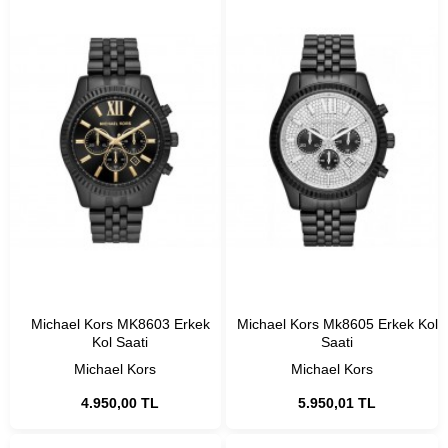
Michael Kors MK8603 Erkek
Michael Kors Mk8605 Erkek Kol
Kol Saati
Saati
Michael Kors
Michael Kors
4.950,00 TL
5.950,01 TL