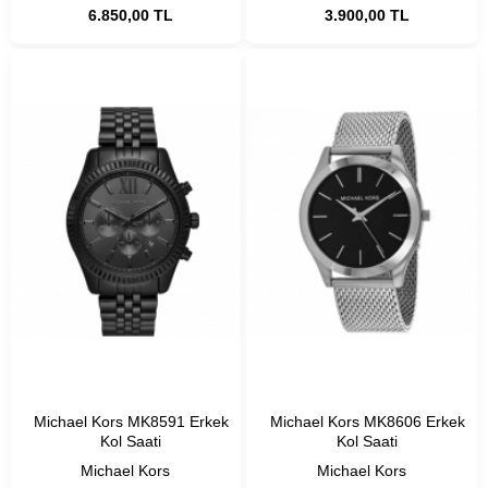
6.850,00 TL
3.900,00 TL
Michael Kors MK8591 Erkek
Michael Kors MK8606 Erkek
Kol Saati
Kol Saati
Michael Kors
Michael Kors