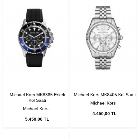
Michael Kors MK8365 Erkek
Michael Kors MK8405 Kol Saati
Kol Saati
Michael Kors
Michael Kors
4.450,00 TL
5.450,00 TL