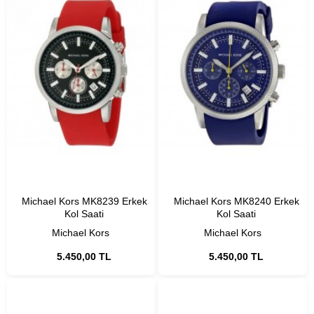
Michael Kors MK8239 Erkek
Michael Kors MK8240 Erkek
Kol Saati
Kol Saati
Michael Kors
Michael Kors
5.450,00 TL
5.450,00 TL