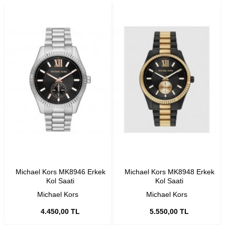
Michael Kors MK8946 Erkek
Michael Kors MK8948 Erkek
Kol Saati
Kol Saati
Michael Kors
Michael Kors
4.450,00 TL
5.550,00 TL