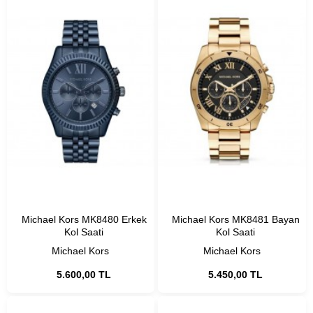
Michael Kors MK8480 Erkek
Michael Kors MK8481 Bayan
Kol Saati
Kol Saati
Michael Kors
Michael Kors
5.600,00 TL
5.450,00 TL