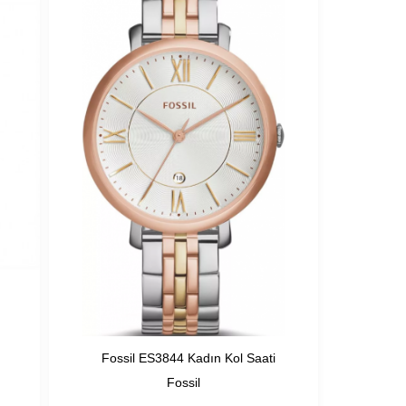
Fossil ES3844 Kadın Kol Saati
Fossil