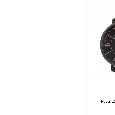
Fossil E