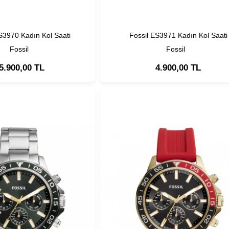
S3970 Kadın Kol Saati
Fossil ES3971 Kadın Kol Saati
Fossil
Fossil
5.900,00 TL
4.900,00 TL