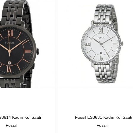
S3614 Kadın Kol Saati
Fossil ES3631 Kadın Kol Saati
Fossil
Fossil