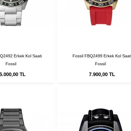
BQ2492 Erkek Kol Saati
Fossil FBQ2499 Erkek Kol Saat
Fossil
Fossil
5.000,00 TL
7.900,00 TL