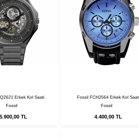
BQ2621 Erkek Kol Saati
Fossil FCH2564 Erkek Kol Saat
Fossil
Fossil
5.900,00 TL
4.400,00 TL