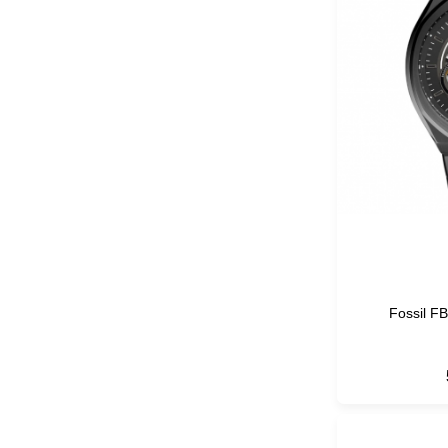
Fossil F