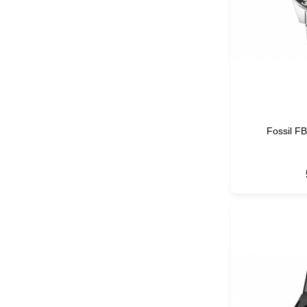
Fossil F