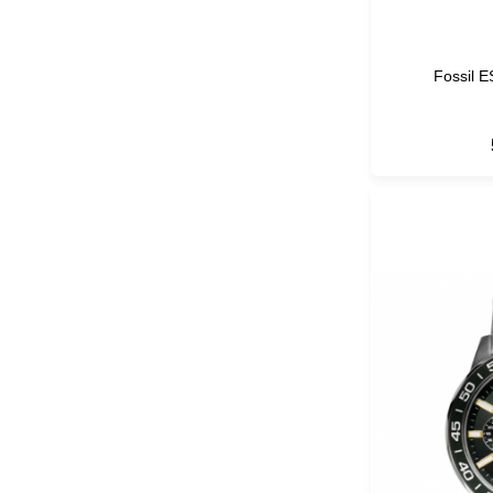
Fossil E