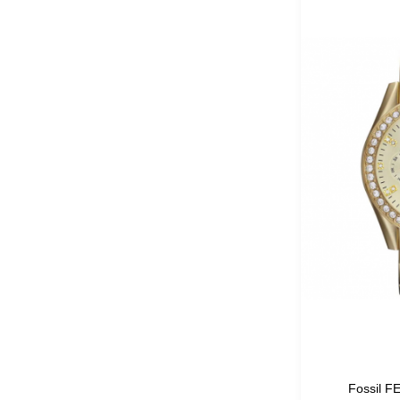
Fossil F