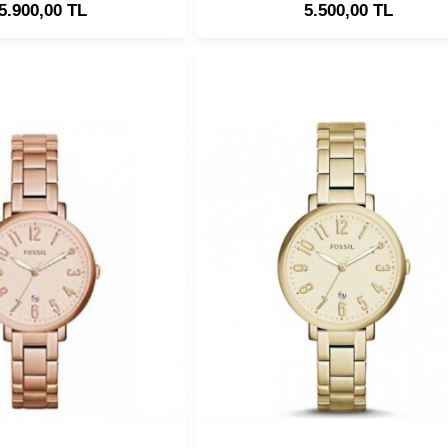
5.900,00 TL
5.500,00 TL