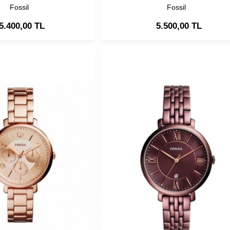
Fossil
Fossil
5.400,00 TL
5.500,00 TL