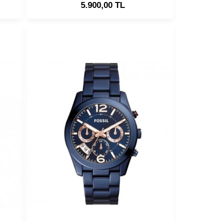
5.900,00 TL