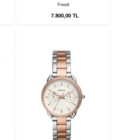
Fossil
7.800,00 TL