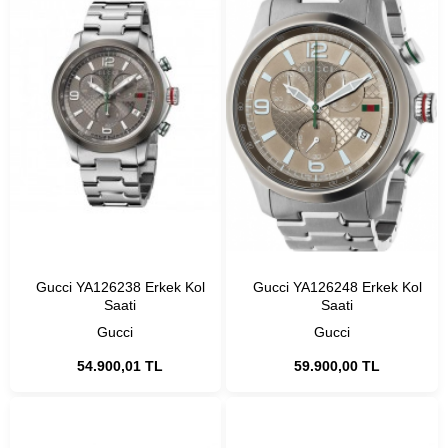
Gucci YA126238 Erkek Kol
Gucci YA126248 Erkek Kol
Saati
Saati
Gucci
Gucci
54.900,01 TL
59.900,00 TL