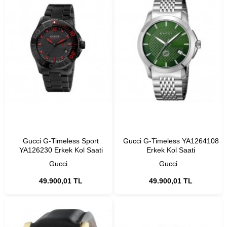
Gucci G-Timeless Sport
Gucci G-Timeless YA1264108
YA126230 Erkek Kol Saati
Erkek Kol Saati
Gucci
Gucci
49.900,01 TL
49.900,01 TL