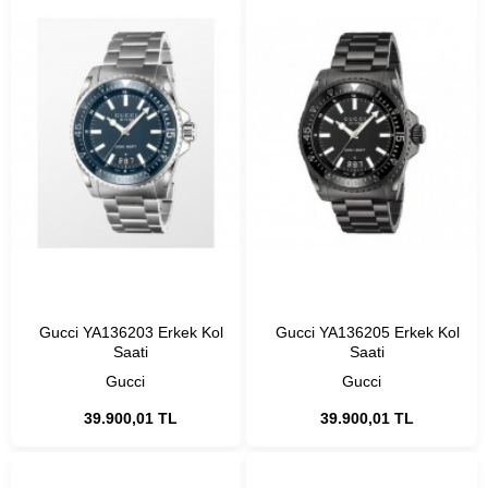
Gucci YA136203 Erkek Kol
Gucci YA136205 Erkek Kol
Saati
Saati
Gucci
Gucci
39.900,01 TL
39.900,01 TL