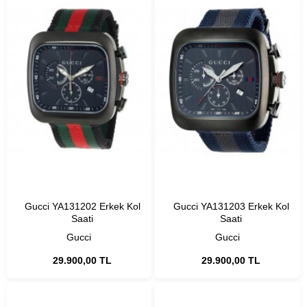
Gucci YA131202 Erkek Kol
Gucci YA131203 Erkek Kol
Saati
Saati
Gucci
Gucci
29.900,00 TL
29.900,00 TL