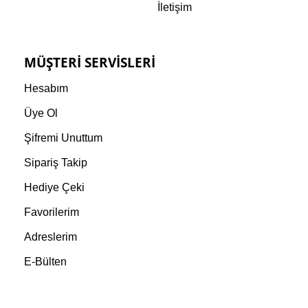
İletişim
MÜŞTERI SERVISLERI
Hesabım
Üye Ol
Şifremi Unuttum
Sipariş Takip
Hediye Çeki
Favorilerim
Adreslerim
E-Bülten