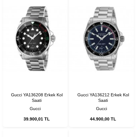
Gucci YA136208 Erkek Kol
Gucci YA136212 Erkek Kol
Saati
Saati
Gucci
Gucci
39.900,01 TL
44.900,00 TL