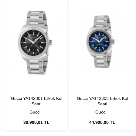
Gucci YA142301 Erkek Kol
Gucci YA142303 Erkek Kol
Saati
Saati
Gucci
Gucci
30.900,01 TL
44.900,00 TL