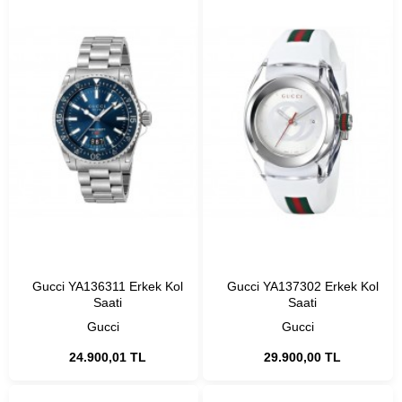
Gucci YA136311 Erkek Kol
Gucci YA137302 Erkek Kol
Saati
Saati
Gucci
Gucci
24.900,01 TL
29.900,00 TL