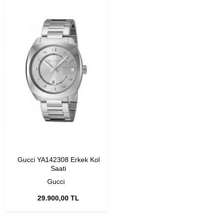
Gucci YA142308 Erkek Kol
Saati
Gucci
29.900,00 TL