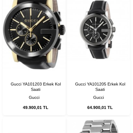
Gucci YA101203 Erkek Kol
Gucci YA101205 Erkek Kol
Saati
Saati
Gucci
Gucci
49.900,01 TL
64.900,01 TL