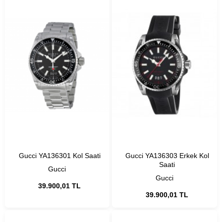
Gucci YA136301 Kol Saati
Gucci YA136303 Erkek Kol
Saati
Gucci
Gucci
39.900,01 TL
39.900,01 TL