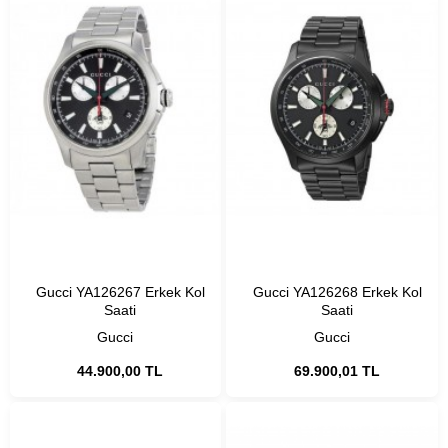
Gucci YA126267 Erkek Kol
Gucci YA126268 Erkek Kol
Saati
Saati
Gucci
Gucci
44.900,00 TL
69.900,01 TL