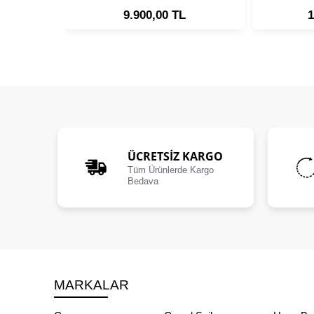
9.900,00 TL
1
ÜCRETSIZ KARGO
Tüm Ürünlerde Kargo
Bedava
MARKALAR