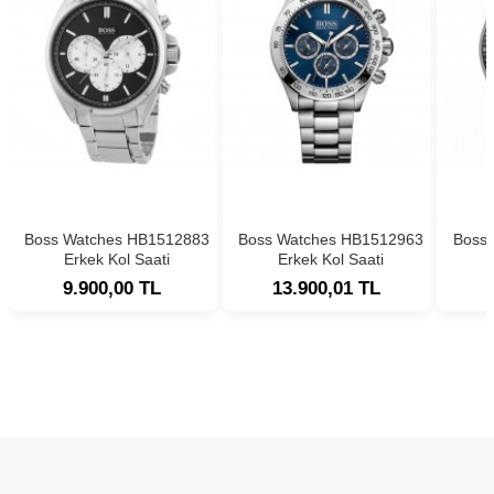
Boss Watches HB1512883
Boss Watches HB1512963
Boss
Erkek Kol Saati
Erkek Kol Saati
9.900,00 TL
13.900,01 TL