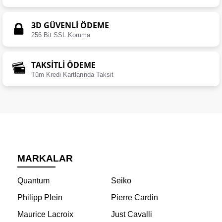
3D GÜVENLİ ÖDEME
256 Bit SSL Koruma
TAKSİTLİ ÖDEME
Tüm Kredi Kartlarında Taksit
MARKALAR
Quantum
Seiko
Philipp Plein
Pierre Cardin
Maurice Lacroix
Just Cavalli