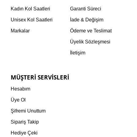
Kadın Kol Saatleri
Garanti Süreci
Unisex Kol Saatleri
İade & Değişim
Markalar
Ödeme ve Teslimat
Üyelik Sözleşmesi
İletişim
MÜŞTERI SERVISLERI
Hesabım
Üye Ol
Şifremi Unuttum
Sipariş Takip
Hediye Çeki