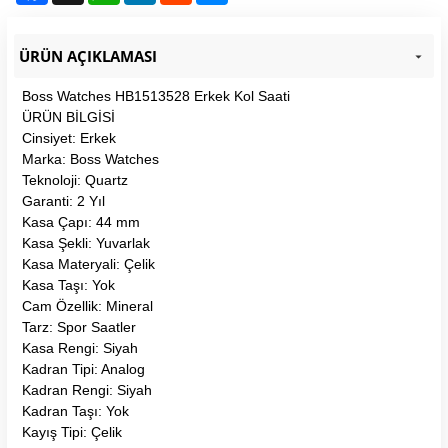
ÜRÜN AÇIKLAMASI
Boss Watches HB1513528 Erkek Kol Saati
ÜRÜN BİLGİSİ
Cinsiyet: Erkek
Marka: Boss Watches
Teknoloji: Quartz
Garanti: 2 Yıl
Kasa Çapı: 44 mm
Kasa Şekli: Yuvarlak
Kasa Materyali: Çelik
Kasa Taşı: Yok
Cam Özellik: Mineral
Tarz: Spor Saatler
Kasa Rengi: Siyah
Kadran Tipi: Analog
Kadran Rengi: Siyah
Kadran Taşı: Yok
Kayış Tipi: Çelik