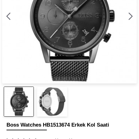
Boss Watches HB1513674 Erkek Kol Saati