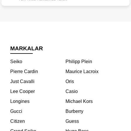
MARKALAR
Seiko
Philipp Plein
Pierre Cardin
Maurice Lacroix
Just Cavalli
Oris
Lee Cooper
Casio
Longines
Michael Kors
Gucci
Burberry
Citizen
Guess