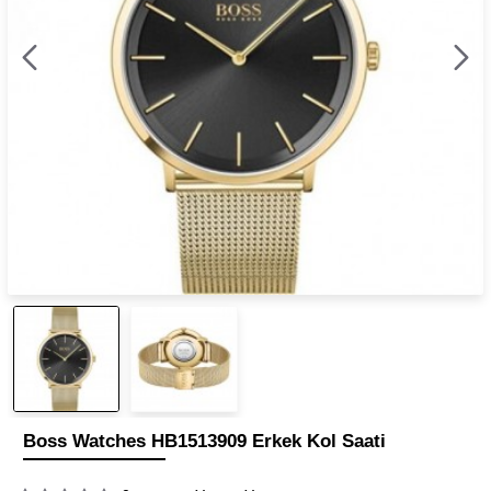
Boss Watches HB1513909 Erkek Kol Saati