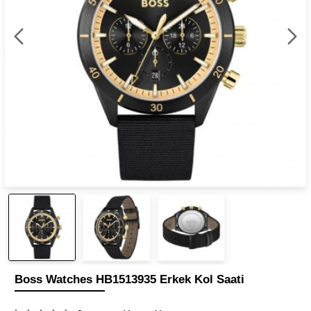
Boss Watches HB1513935 Erkek Kol Saati