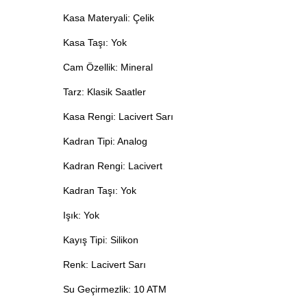
Kasa Materyali: Çelik
Kasa Taşı: Yok
Cam Özellik: Mineral
Tarz: Klasik Saatler
Kasa Rengi: Lacivert Sarı
Kadran Tipi: Analog
Kadran Rengi: Lacivert
Kadran Taşı: Yok
Işık: Yok
Kayış Tipi: Silikon
Renk: Lacivert Sarı
Su Geçirmezlik: 10 ATM