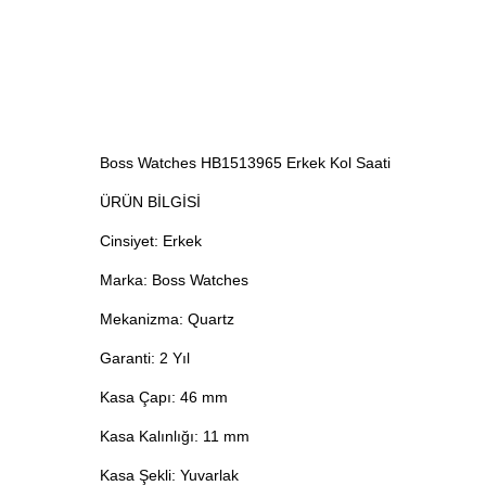
Boss Watches HB1513965 Erkek Kol Saati
ÜRÜN BİLGİSİ
Cinsiyet: Erkek
Marka: Boss Watches
Mekanizma: Quartz
Garanti: 2 Yıl
Kasa Çapı: 46 mm
Kasa Kalınlığı: 11 mm
Kasa Şekli: Yuvarlak