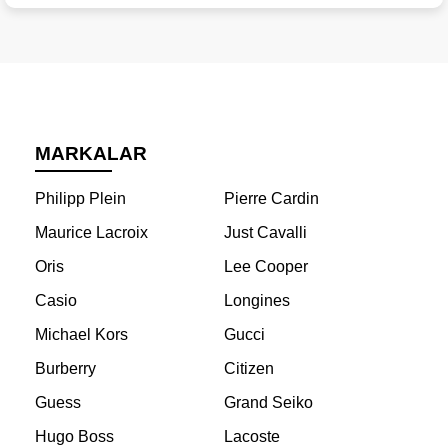
MARKALAR
Philipp Plein
Pierre Cardin
Maurice Lacroix
Just Cavalli
Oris
Lee Cooper
Casio
Longines
Michael Kors
Gucci
Burberry
Citizen
Guess
Grand Seiko
Hugo Boss
Lacoste