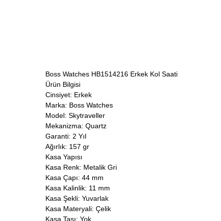
Boss Watches HB1514216 Erkek Kol Saati
Ürün Bilgisi
Cinsiyet: Erkek
Marka: Boss Watches
Model: Skytraveller
Mekanizma: Quartz
Garanti: 2 Yıl
Ağırlık: 157 gr
Kasa Yapısı
Kasa Renk: Metalik Gri
Kasa Çapı: 44 mm
Kasa Kalinlik: 11 mm
Kasa Şekli: Yuvarlak
Kasa Materyali: Çelik
Kasa Taşı: Yok