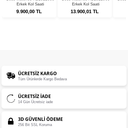
Erkek Kol Saati
Erkek Kol Saati
9.900,00 TL
13.900,01 TL
ÜCRETSIZ KARGO
Tüm Ürünlerde Kargo Bedava
ÜCRETSIZ İADE
14 Gün Ücretsiz iade
3D GÜVENLİ ÖDEME
256 Bit SSL Koruma