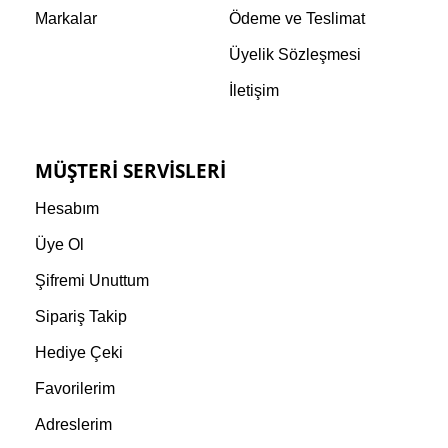
Markalar
Ödeme ve Teslimat
Üyelik Sözleşmesi
İletişim
MÜŞTERI SERVISLERI
Hesabım
Üye Ol
Şifremi Unuttum
Sipariş Takip
Hediye Çeki
Favorilerim
Adreslerim