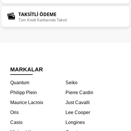
TAKSİTLİ ÖDEME
Tüm Kredi Kartlarında Taksit
MARKALAR
Quantum
Seiko
Philipp Plein
Pierre Cardin
Maurice Lacroix
Just Cavalli
Oris
Lee Cooper
Casio
Longines