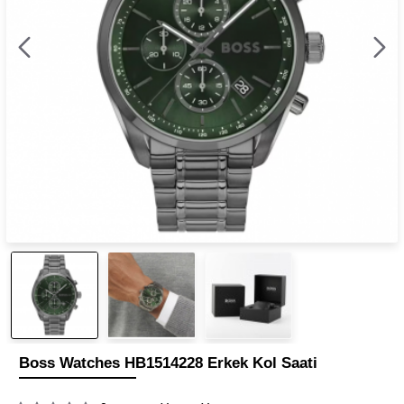
Boss Watches HB1514228 Erkek Kol Saati