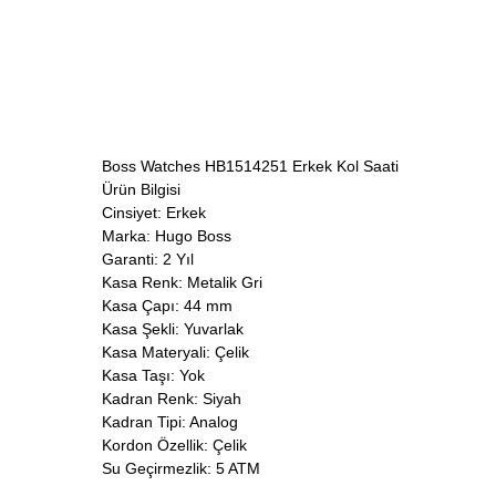
Boss Watches HB1514251 Erkek Kol Saati
Ürün Bilgisi
Cinsiyet: Erkek
Marka: Hugo Boss
Garanti: 2 Yıl
Kasa Renk: Metalik Gri
Kasa Çapı: 44 mm
Kasa Şekli: Yuvarlak
Kasa Materyali: Çelik
Kasa Taşı: Yok
Kadran Renk: Siyah
Kadran Tipi: Analog
Kordon Özellik: Çelik
Su Geçirmezlik: 5 ATM