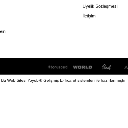
Üyelik Sözleşmesi
İletişim
lein
Bu
Web Sitesi
Yoyobi
® Gelişmiş
E-Ticaret
sistemleri ile hazırlanmıştır.