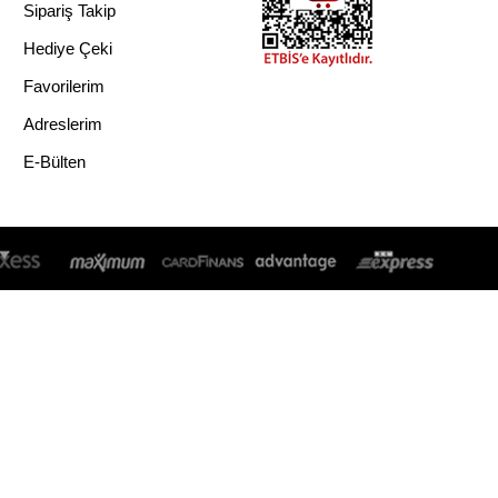
Sipariş Takip
Hediye Çeki
Favorilerim
Adreslerim
E-Bülten