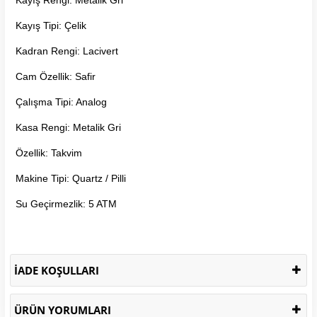
Kayış Tipi: Çelik
Kadran Rengi: Lacivert
Cam Özellik: Safir
Çalışma Tipi: Analog
Kasa Rengi: Metalik Gri
Özellik: Takvim
Makine Tipi: Quartz / Pilli
Su Geçirmezlik: 5 ATM
İADE KOŞULLARI
ÜRÜN YORUMLARI