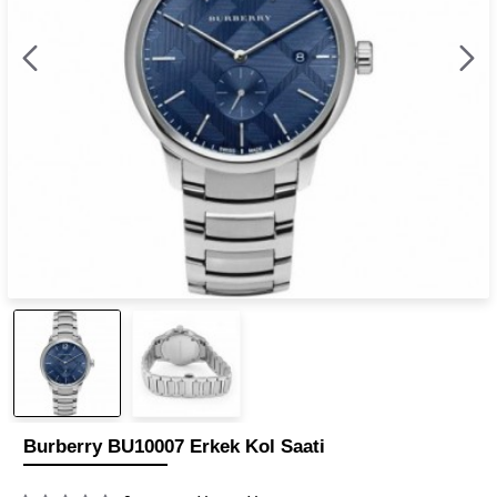
Burberry BU10007 Erkek Kol Saati