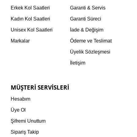
Erkek Kol Saatleri
Garanti & Servis
Kadın Kol Saatleri
Garanti Süreci
Unisex Kol Saatleri
İade & Değişim
Markalar
Ödeme ve Teslimat
Üyelik Sözleşmesi
İletişim
MÜŞTERI SERVISLERI
Hesabım
Üye Ol
Şifremi Unuttum
Sipariş Takip