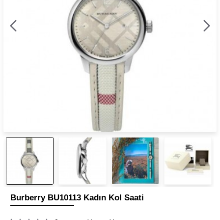
Burberry BU10113 Kadın Kol Saati