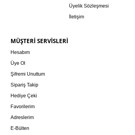
Üyelik Sözleşmesi
İletişim
MÜŞTERI SERVISLERI
Hesabım
Üye Ol
Şifremi Unuttum
Sipariş Takip
Hediye Çeki
Favorilerim
Adreslerim
E-Bülten