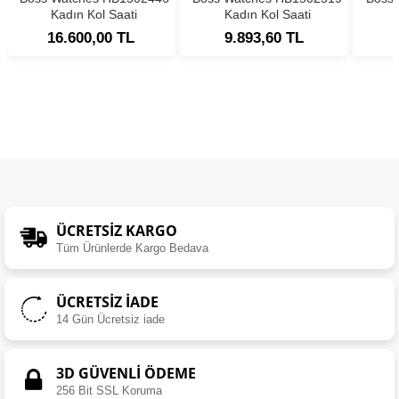
Kadın Kol Saati
Kadın Kol Saati
16.600,00 TL
9.893,60 TL
ÜCRETSIZ KARGO
Tüm Ürünlerde Kargo Bedava
ÜCRETSIZ İADE
14 Gün Ücretsiz iade
3D GÜVENLİ ÖDEME
256 Bit SSL Koruma