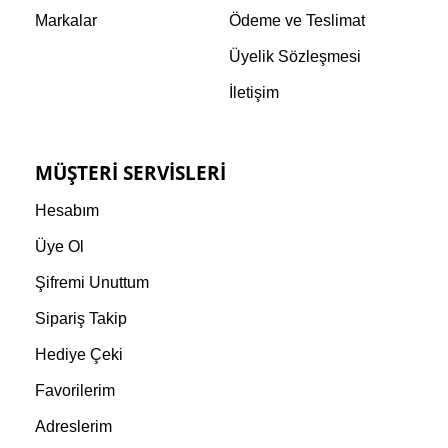
Markalar
Ödeme ve Teslimat
Üyelik Sözleşmesi
İletişim
MÜŞTERI SERVISLERI
Hesabım
Üye Ol
Şifremi Unuttum
Sipariş Takip
Hediye Çeki
Favorilerim
Adreslerim