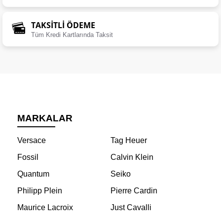
TAKSİTLİ ÖDEME
Tüm Kredi Kartlarında Taksit
MARKALAR
Versace
Tag Heuer
Fossil
Calvin Klein
Quantum
Seiko
Philipp Plein
Pierre Cardin
Maurice Lacroix
Just Cavalli