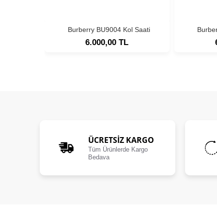
Burberry BU9004 Kol Saati
Burbe
6.000,00 TL
ÜCRETSIZ KARGO
Tüm Ürünlerde Kargo
Bedava