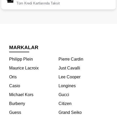
Tüm Kredi Kartlarında Taksit
MARKALAR
Philipp Plein
Pierre Cardin
Maurice Lacroix
Just Cavalli
Oris
Lee Cooper
Casio
Longines
Michael Kors
Gucci
Burberry
Citizen
Guess
Grand Seiko