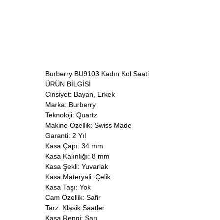
Burberry BU9103 Kadın Kol Saati
ÜRÜN BİLGİSİ
Cinsiyet: Bayan, Erkek
Marka: Burberry
Teknoloji: Quartz
Makine Özellik: Swiss Made
Garanti: 2 Yıl
Kasa Çapı: 34 mm
Kasa Kalınlığı: 8 mm
Kasa Şekli: Yuvarlak
Kasa Materyali: Çelik
Kasa Taşı: Yok
Cam Özellik: Safir
Tarz: Klasik Saatler
Kasa Rengi: Sarı