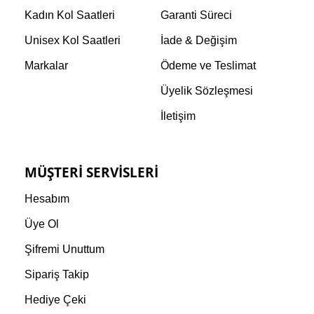
Kadın Kol Saatleri
Garanti Süreci
Unisex Kol Saatleri
İade & Değişim
Markalar
Ödeme ve Teslimat
Üyelik Sözleşmesi
İletişim
MÜŞTERI SERVISLERI
Hesabım
Üye Ol
Şifremi Unuttum
Sipariş Takip
Hediye Çeki