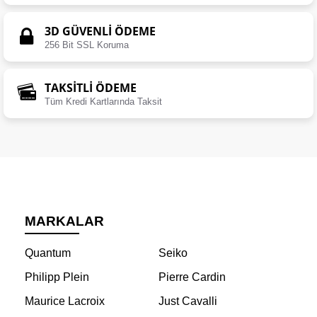
3D GÜVENLİ ÖDEME
256 Bit SSL Koruma
TAKSİTLİ ÖDEME
Tüm Kredi Kartlarında Taksit
MARKALAR
Quantum
Seiko
Philipp Plein
Pierre Cardin
Maurice Lacroix
Just Cavalli