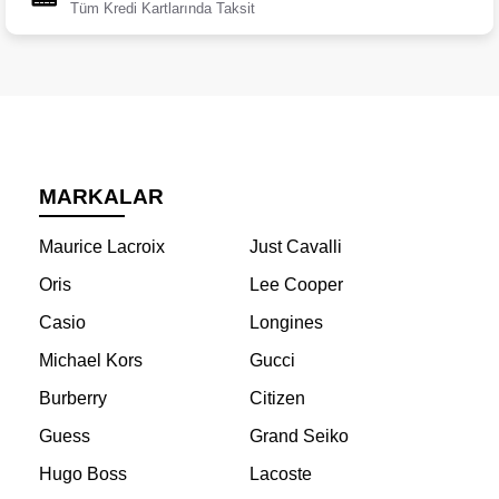
Tüm Kredi Kartlarında Taksit
MARKALAR
Maurice Lacroix
Just Cavalli
Oris
Lee Cooper
Casio
Longines
Michael Kors
Gucci
Burberry
Citizen
Guess
Grand Seiko
Hugo Boss
Lacoste