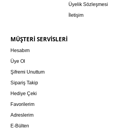
Üyelik Sözleşmesi
İletişim
MÜŞTERI SERVISLERI
Hesabım
Üye Ol
Şifremi Unuttum
Sipariş Takip
Hediye Çeki
Favorilerim
Adreslerim
E-Bülten