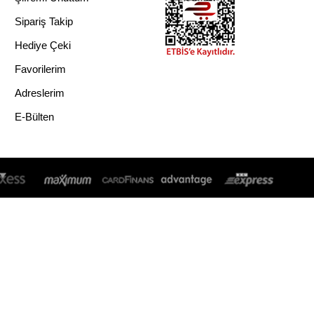
Sipariş Takip
Hediye Çeki
Favorilerim
Adreslerim
E-Bülten