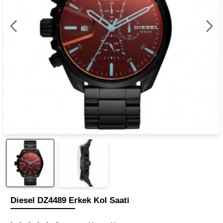
Diesel DZ4489 Erkek Kol Saati