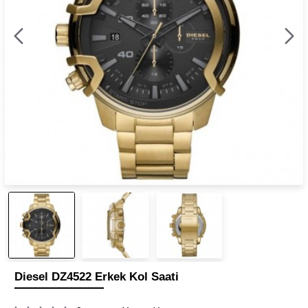
Diesel DZ4522 Erkek Kol Saati