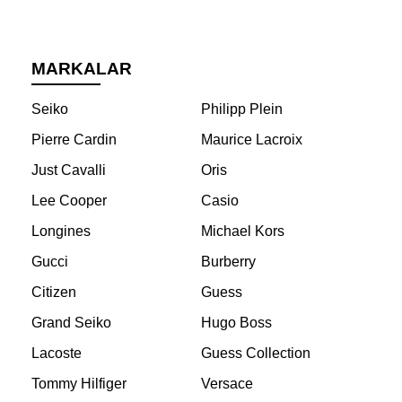
MARKALAR
Seiko
Philipp Plein
Pierre Cardin
Maurice Lacroix
Just Cavalli
Oris
Lee Cooper
Casio
Longines
Michael Kors
Gucci
Burberry
Citizen
Guess
Grand Seiko
Hugo Boss
Lacoste
Guess Collection
Tommy Hilfiger
Versace