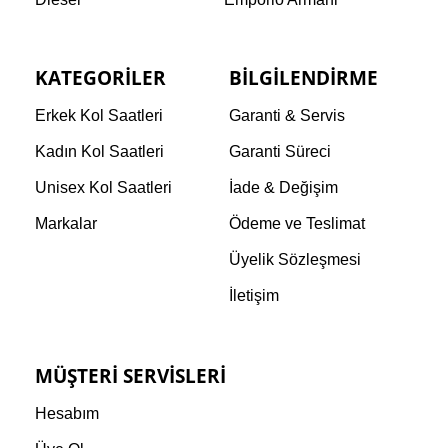
KATEGORILER
BILGILENDIRME
Erkek Kol Saatleri
Garanti & Servis
Kadın Kol Saatleri
Garanti Süreci
Unisex Kol Saatleri
İade & Değişim
Markalar
Ödeme ve Teslimat
Üyelik Sözleşmesi
İletişim
MÜŞTERI SERVISLERI
Hesabım