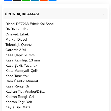
ÜRÜN AÇIKLAMASI
Diesel DZ7263 Erkek Kol Saati
ÜRÜN BİLGİSİ
Cinsiyet: Erkek
Marka: Diesel
Teknoloji: Quartz
Garanti: 2 Yıl
Kasa Çapı: 51 mm
Kasa Kalınlığı: 13 mm
Kasa Şekli: Yuvarlak
Kasa Materyali: Çelik
Kasa Taşı: Yok
Cam Özellik: Mineral
Kasa Rengi: Gri
Kadran Tipi: Analog/Dijital
Kadran Rengi: Gri
Kadran Taşı: Yok
Kayış Tipi: Metal