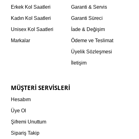
Erkek Kol Saatleri
Garanti & Servis
Kadın Kol Saatleri
Garanti Süreci
Unisex Kol Saatleri
İade & Değişim
Markalar
Ödeme ve Teslimat
Üyelik Sözleşmesi
İletişim
MÜŞTERI SERVISLERI
Hesabım
Üye Ol
Şifremi Unuttum
Sipariş Takip