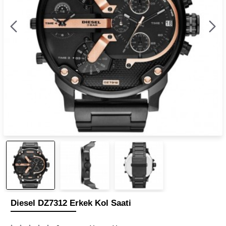
Diesel DZ7312 Erkek Kol Saati