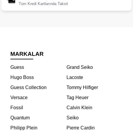
Tüm Kredi Kartlarında Taksit
MARKALAR
Guess
Grand Seiko
Hugo Boss
Lacoste
Guess Collection
Tommy Hilfiger
Versace
Tag Heuer
Fossil
Calvin Klein
Quantum
Seiko
Philipp Plein
Pierre Cardin