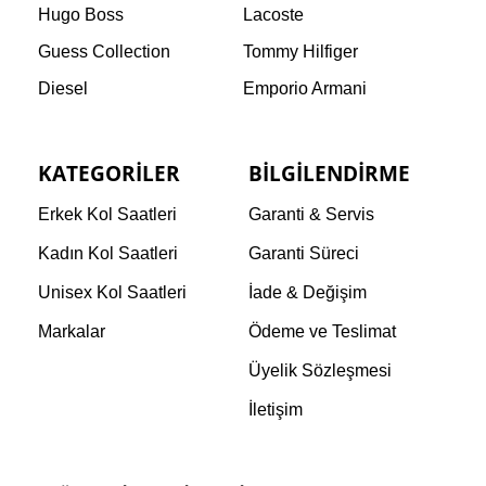
Hugo Boss
Lacoste
Guess Collection
Tommy Hilfiger
Diesel
Emporio Armani
KATEGORILER
BILGILENDIRME
Erkek Kol Saatleri
Garanti & Servis
Kadın Kol Saatleri
Garanti Süreci
Unisex Kol Saatleri
İade & Değişim
Markalar
Ödeme ve Teslimat
Üyelik Sözleşmesi
İletişim