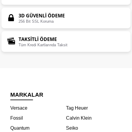
3D GÜVENLİ ÖDEME
256 Bit SSL Koruma
TAKSİTLİ ÖDEME
Tüm Kredi Kartlarında Taksit
MARKALAR
Versace
Tag Heuer
Fossil
Calvin Klein
Quantum
Seiko