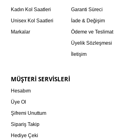
Kadın Kol Saatleri
Garanti Süreci
Unisex Kol Saatleri
İade & Değişim
Markalar
Ödeme ve Teslimat
Üyelik Sözleşmesi
İletişim
MÜŞTERI SERVISLERI
Hesabım
Üye Ol
Şifremi Unuttum
Sipariş Takip
Hediye Çeki