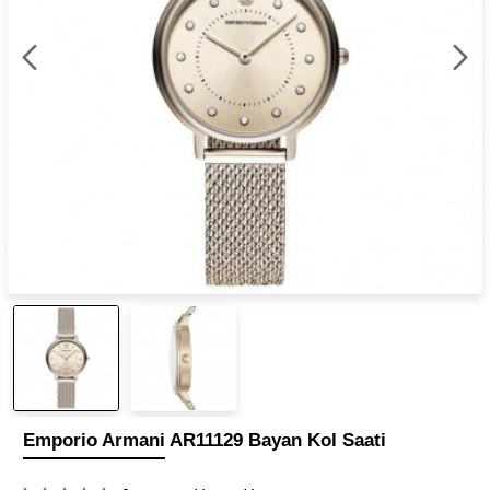
Emporio Armani AR11129 Bayan Kol Saati