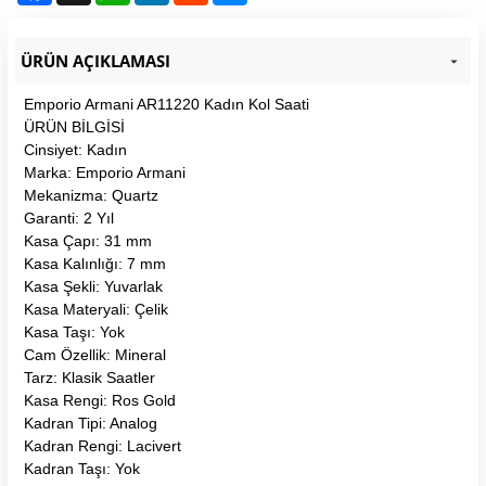
ÜRÜN AÇIKLAMASI
Emporio Armani AR11220 Kadın Kol Saati
ÜRÜN BİLGİSİ
Cinsiyet: Kadın
Marka: Emporio Armani
Mekanizma: Quartz
Garanti: 2 Yıl
Kasa Çapı: 31 mm
Kasa Kalınlığı: 7 mm
Kasa Şekli: Yuvarlak
Kasa Materyali: Çelik
Kasa Taşı: Yok
Cam Özellik: Mineral
Tarz: Klasik Saatler
Kasa Rengi: Ros Gold
Kadran Tipi: Analog
Kadran Rengi: Lacivert
Kadran Taşı: Yok