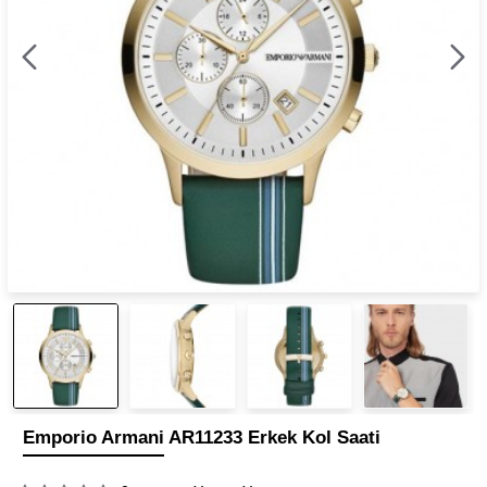
Emporio Armani AR11233 Erkek Kol Saati