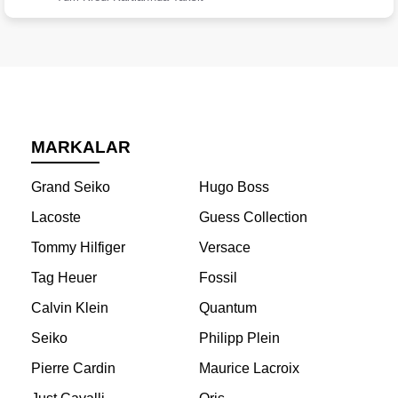
MARKALAR
Grand Seiko
Hugo Boss
Lacoste
Guess Collection
Tommy Hilfiger
Versace
Tag Heuer
Fossil
Calvin Klein
Quantum
Seiko
Philipp Plein
Pierre Cardin
Maurice Lacroix