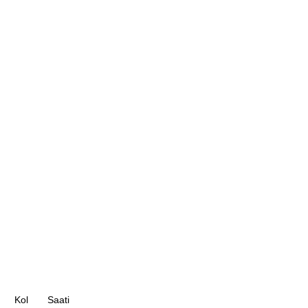
Kol
Saati