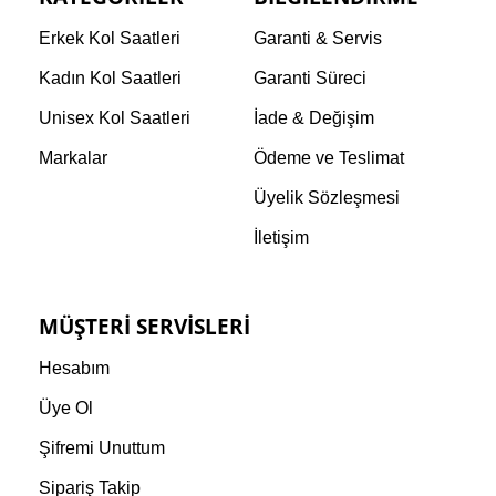
Erkek Kol Saatleri
Garanti & Servis
Kadın Kol Saatleri
Garanti Süreci
Unisex Kol Saatleri
İade & Değişim
Markalar
Ödeme ve Teslimat
Üyelik Sözleşmesi
İletişim
MÜŞTERI SERVISLERI
Hesabım
Üye Ol
Şifremi Unuttum
Sipariş Takip