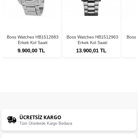
Boss Watches HB1512883
Boss Watches HB1512963
Boss
Erkek Kol Saati
Erkek Kol Saati
9.900,00 TL
13.900,01 TL
ÜCRETSIZ KARGO
Tüm Ürünlerde Kargo Bedava