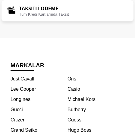
TAKSİTLİ ÖDEME
Tüm Kredi Kartlarında Taksit
MARKALAR
Just Cavalli
Oris
Lee Cooper
Casio
Longines
Michael Kors
Gucci
Burberry
Citizen
Guess
Grand Seiko
Hugo Boss