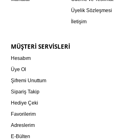
Üyelik Sözleşmesi
İletişim
MÜŞTERI SERVISLERI
Hesabım
Üye Ol
Şifremi Unuttum
Sipariş Takip
Hediye Çeki
Favorilerim
Adreslerim
E-Bülten