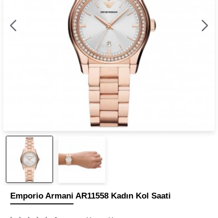
Emporio Armani AR11558 Kadın Kol Saati