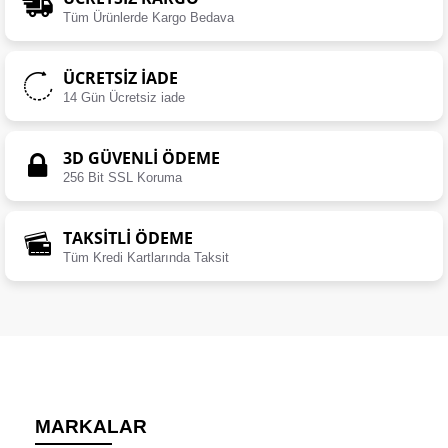
Tüm Ürünlerde Kargo Bedava
ÜCRETSIZ İADE
14 Gün Ücretsiz iade
3D GÜVENLİ ÖDEME
256 Bit SSL Koruma
TAKSİTLİ ÖDEME
Tüm Kredi Kartlarında Taksit
MARKALAR