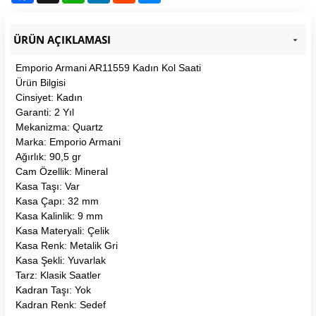
ÜRÜN AÇIKLAMASI
Emporio Armani AR11559 Kadın Kol Saati
Ürün Bilgisi
Cinsiyet: Kadın
Garanti: 2 Yıl
Mekanizma: Quartz
Marka: Emporio Armani
Ağırlık: 90,5 gr
Cam Özellik: Mineral
Kasa Taşı: Var
Kasa Çapı: 32 mm
Kasa Kalinlik: 9 mm
Kasa Materyali: Çelik
Kasa Renk: Metalik Gri
Kasa Şekli: Yuvarlak
Tarz: Klasik Saatler
Kadran Taşı: Yok
Kadran Renk: Sedef