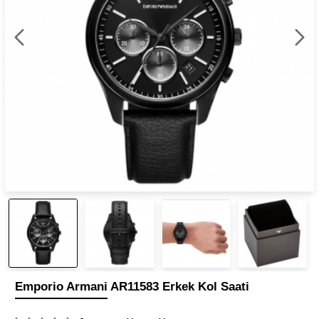
Emporio Armani AR11583 Erkek Kol Saati