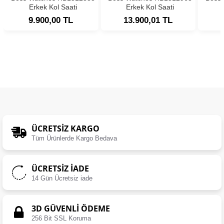
Erkek Kol Saati
Erkek Kol Saati
9.900,00 TL
13.900,01 TL
ÜCRETSIZ KARGO
Tüm Ürünlerde Kargo Bedava
ÜCRETSIZ İADE
14 Gün Ücretsiz iade
3D GÜVENLİ ÖDEME
256 Bit SSL Koruma