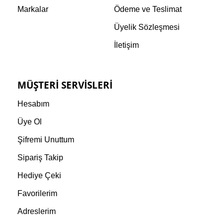
Markalar
Ödeme ve Teslimat
Üyelik Sözleşmesi
İletişim
MÜŞTERI SERVISLERI
Hesabım
Üye Ol
Şifremi Unuttum
Sipariş Takip
Hediye Çeki
Favorilerim
Adreslerim