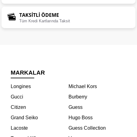
TAKSİTLİ ÖDEME
Tüm Kredi Kartlarında Taksit
MARKALAR
Longines
Michael Kors
Gucci
Burberry
Citizen
Guess
Grand Seiko
Hugo Boss
Lacoste
Guess Collection