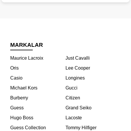
MARKALAR
Maurice Lacroix
Just Cavalli
Oris
Lee Cooper
Casio
Longines
Michael Kors
Gucci
Burberry
Citizen
Guess
Grand Seiko
Hugo Boss
Lacoste
Guess Collection
Tommy Hilfiger