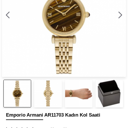
Emporio Armani AR11703 Kadın Kol Saati