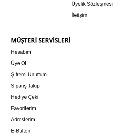
Üyelik Sözleşmesi
İletişim
MÜŞTERI SERVISLERI
Hesabım
Üye Ol
Şifremi Unuttum
Sipariş Takip
Hediye Çeki
Favorilerim
Adreslerim
E-Bülten