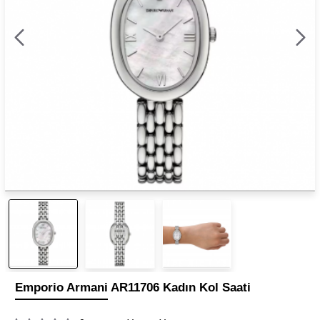
Emporio Armani AR11706 Kadın Kol Saati